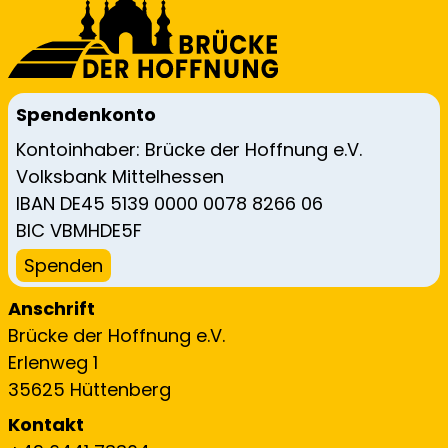
Spendenkonto
Kontoinhaber: Brücke der Hoffnung e.V.
Volksbank Mittelhessen
IBAN DE45 5139 0000 0078 8266 06
BIC VBMHDE5F
Spenden
Anschrift
Brücke der Hoffnung e.V.
Erlenweg 1
35625 Hüttenberg
Kontakt