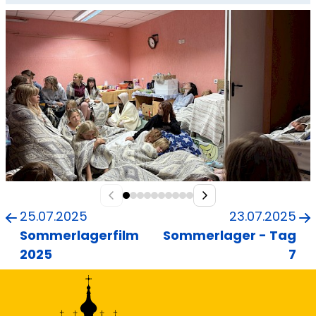
25.07.2025
23.07.2025
Sommerlagerfilm
Sommerlager - Tag
2025
7