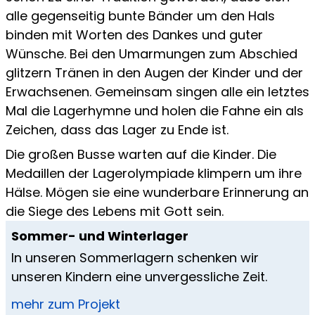
alle gegenseitig bunte Bänder um den Hals
binden mit Worten des Dankes und guter
Wünsche. Bei den Umarmungen zum Abschied
glitzern Tränen in den Augen der Kinder und der
Erwachsenen. Gemeinsam singen alle ein letztes
Mal die Lagerhymne und holen die Fahne ein als
Zeichen, dass das Lager zu Ende ist.
Die großen Busse warten auf die Kinder. Die
Medaillen der Lagerolympiade klimpern um ihre
Hälse. Mögen sie eine wunderbare Erinnerung an
die Siege des Lebens mit Gott sein.
Sommer- und Winterlager
In unseren Sommerlagern schenken wir
unseren Kindern eine unvergessliche Zeit.
mehr zum Projekt