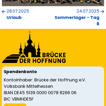
28.07.2025
24.07.2025
Urlaub
Sommerlager - Tag
8
Spendenkonto
Kontoinhaber: Brücke der Hoffnung e.V.
Volksbank Mittelhessen
IBAN DE45 5139 0000 0078 8266 06
BIC VBMHDE5F