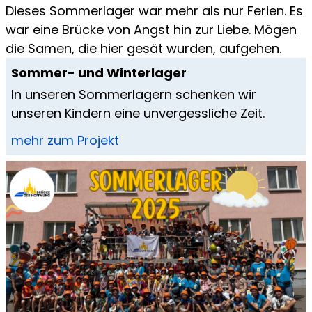
Dieses Sommerlager war mehr als nur Ferien. Es
war eine Brücke von Angst hin zur Liebe. Mögen
die Samen, die hier gesät wurden, aufgehen.
Sommer- und Winterlager
In unseren Sommerlagern schenken wir
unseren Kindern eine unvergessliche Zeit.
mehr zum Projekt