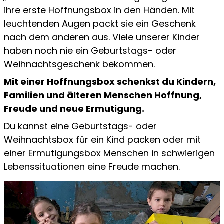
ihre erste Hoffnungsbox in den Händen. Mit
leuchtenden Augen packt sie ein Geschenk
nach dem anderen aus. Viele unserer Kinder
haben noch nie ein Geburtstags- oder
Weihnachtsgeschenk bekommen.
Mit einer Hoffnungsbox schenkst du Kindern,
Familien und älteren Menschen Hoffnung,
Freude und neue Ermutigung.
Du kannst eine Geburtstags- oder
Weihnachtsbox für ein Kind packen oder mit
einer Ermutigungsbox Menschen in schwierigen
Lebenssituationen eine Freude machen.