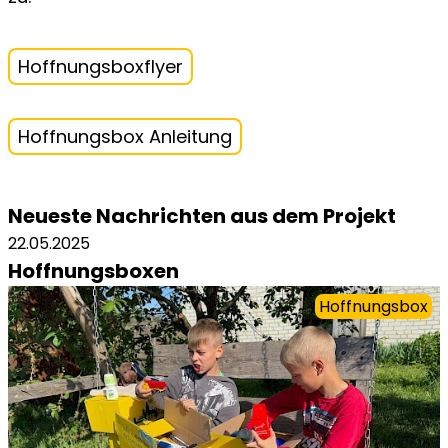
Hoffnungsboxflyer
Hoffnungsbox Anleitung
Neueste Nachrichten aus dem Projekt
22.05.2025
Hoffnungsboxen
Hoffnungsbox