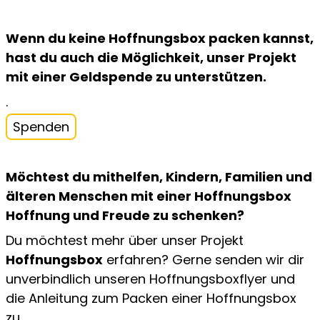
Wenn du keine Hoffnungsbox packen kannst,
hast du auch die Möglichkeit, unser Projekt
mit einer Geldspende zu unterstützen.
.
Spenden
Möchtest du mithelfen, Kindern, Familien und
älteren Menschen mit einer Hoffnungsbox
Hoffnung und Freude zu schenken?
Du möchtest mehr über unser Projekt
Hoffnungsbox
erfahren? Gerne senden wir dir
unverbindlich unseren Hoffnungsboxflyer und
die Anleitung zum Packen einer Hoffnungsbox
zu.