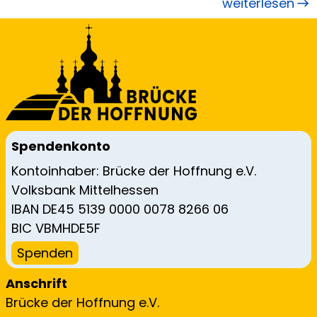
weiterlesen
Spendenkonto
Kontoinhaber: Brücke der Hoffnung e.V.
Volksbank Mittelhessen
IBAN DE45 5139 0000 0078 8266 06
BIC VBMHDE5F
Spenden
Anschrift
Brücke der Hoffnung e.V.