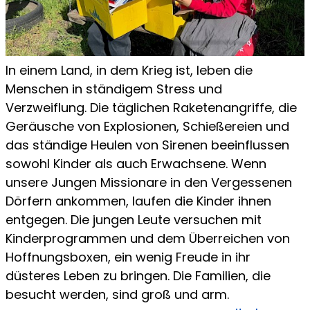
In einem Land, in dem Krieg ist, leben die
Menschen in ständigem Stress und
Verzweiflung. Die täglichen Raketenangriffe, die
Geräusche von Explosionen, Schießereien und
das ständige Heulen von Sirenen beeinflussen
sowohl Kinder als auch Erwachsene. Wenn
unsere Jungen Missionare in den Vergessenen
Dörfern ankommen, laufen die Kinder ihnen
entgegen. Die jungen Leute versuchen mit
Kinderprogrammen und dem Überreichen von
Hoffnungsboxen, ein wenig Freude in ihr
düsteres Leben zu bringen. Die Familien, die
besucht werden, sind groß und arm.