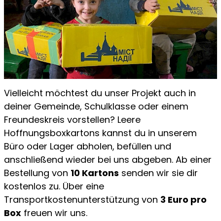
Vielleicht möchtest du unser Projekt auch in
deiner Gemeinde, Schulklasse oder einem
Freundeskreis vorstellen? Leere
Hoffnungsboxkartons kannst du in unserem
Büro oder Lager abholen, befüllen und
anschließend wieder bei uns abgeben. Ab einer
Bestellung von
10 Kartons
senden wir sie dir
kostenlos zu. Über eine
Transportkostenunterstützung von
3 Euro pro
Box
freuen wir uns.