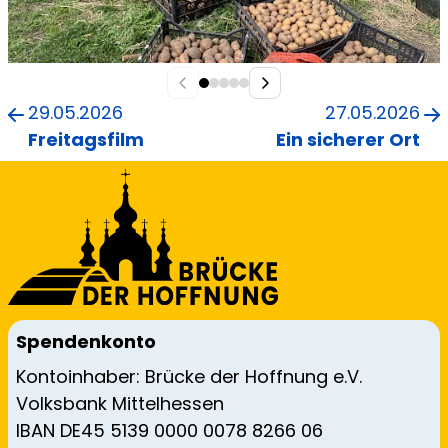
29.05.2026
27.05.2026
Freitagsfilm
Ein sicherer Ort
Spendenkonto
Kontoinhaber: Brücke der Hoffnung e.V.
Volksbank Mittelhessen
IBAN DE45 5139 0000 0078 8266 06