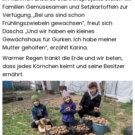
Familien Gemüsesamen und Setzkartoffeln zur
Verfügung. „Bei uns sind schon
Frühlingszwiebeln gewachsen“, freut sich
Dascha. „Und wir haben ein kleines
Gewächshaus für Gurken. Ich habe meiner
Mutter geholfen“, erzählt Karina.
Warmer Regen tränkt die Erde und wir beten,
dass jedes Körnchen keimt und seine Besitzer
ernährt.