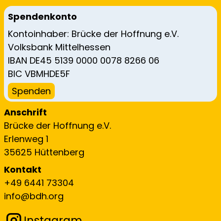
Spendenkonto
Kontoinhaber: Brücke der Hoffnung e.V.
Volksbank Mittelhessen
IBAN DE45 5139 0000 0078 8266 06
BIC VBMHDE5F
Spenden
Anschrift
Brücke der Hoffnung e.V.
Erlenweg 1
35625 Hüttenberg
Kontakt
+49 6441 73304
info@bdh.org
Instagram