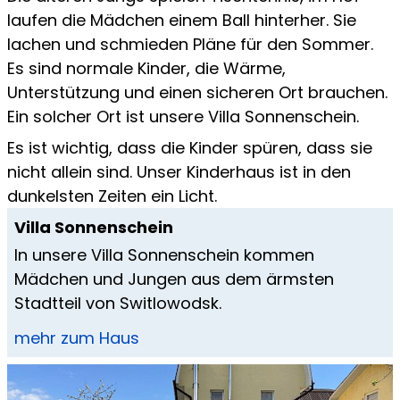
laufen die Mädchen einem Ball hinterher. Sie
lachen und schmieden Pläne für den Sommer.
Es sind normale Kinder, die Wärme,
Unterstützung und einen sicheren Ort brauchen.
Ein solcher Ort ist unsere Villa Sonnenschein.
Es ist wichtig, dass die Kinder spüren, dass sie
nicht allein sind. Unser Kinderhaus ist in den
dunkelsten Zeiten ein Licht.
Villa Sonnenschein
In unsere Villa Sonnenschein kommen
Mädchen und Jungen aus dem ärmsten
Stadtteil von Switlowodsk.
mehr zum Haus