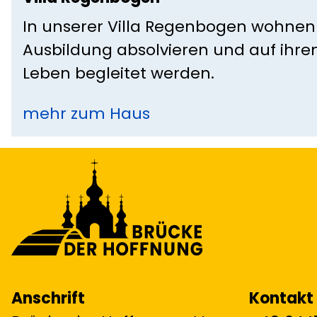
In unserer Villa Regenbogen wohnen 
Ausbildung absolvieren und auf ihre
Leben begleitet werden.
mehr zum Haus
Anschrift
Kontakt