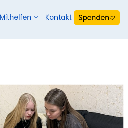
Mithelfen
Kontakt
Spenden