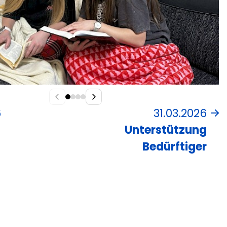
6
31.03.2026
Unterstützung
Bedürftiger