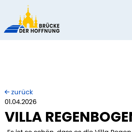
zurück
01.04.2026
VILLA REGENBOGE