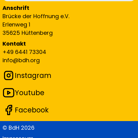
Anschrift
Brücke der Hoffnung e.V.
Erlenweg 1
35625 Hüttenberg
Kontakt
+49 6441 73304
info@bdh.org
Instagram
Youtube
Facebook
© BdH
2026