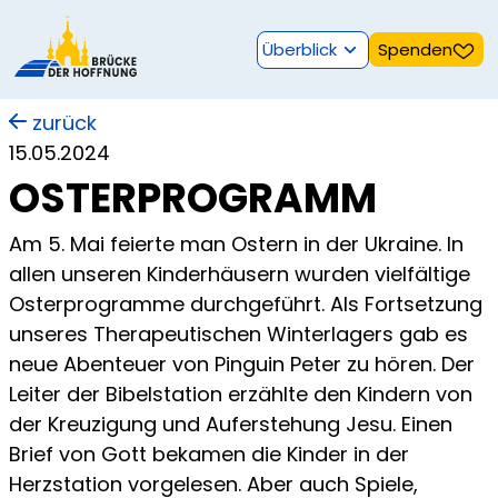
Überblick
Spenden
zurück
15.05.2024
OSTERPROGRAMM
Am 5. Mai feierte man Ostern in der Ukraine. In
allen unseren Kinderhäusern wurden vielfältige
Osterprogramme durchgeführt. Als Fortsetzung
unseres Therapeutischen Winterlagers gab es
neue Abenteuer von Pinguin Peter zu hören. Der
Leiter der Bibelstation erzählte den Kindern von
der Kreuzigung und Auferstehung Jesu. Einen
Brief von Gott bekamen die Kinder in der
Herzstation vorgelesen. Aber auch Spiele,