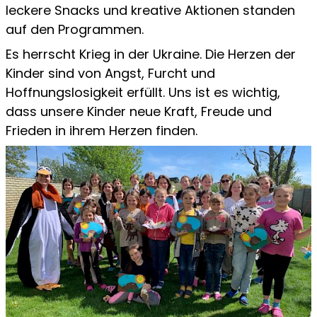
leckere Snacks und kreative Aktionen standen
auf den Programmen.
Es herrscht Krieg in der Ukraine. Die Herzen der
Kinder sind von Angst, Furcht und
Hoffnungslosigkeit erfüllt. Uns ist es wichtig,
dass unsere Kinder neue Kraft, Freude und
Frieden in ihrem Herzen finden.