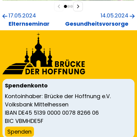
17.05.2024
14.05.2024
Elternseminar
Gesundheitsvorsorge
Spendenkonto
Kontoinhaber: Brücke der Hoffnung e.V.
Volksbank Mittelhessen
IBAN DE45 5139 0000 0078 8266 06
BIC VBMHDE5F
Spenden