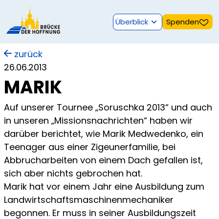
Überblick
Spenden
zurück
26.06.2013
MARIK
Auf unserer Tournee „Soruschka 2013“ und auch
in unseren „Missionsnachrichten“ haben wir
darüber berichtet, wie Marik Medwedenko, ein
Teenager aus einer Zigeunerfamilie, bei
Abbrucharbeiten von einem Dach gefallen ist,
sich aber nichts gebrochen hat.
Marik hat vor einem Jahr eine Ausbildung zum
Landwirtschaftsmaschinenmechaniker
begonnen. Er muss in seiner Ausbildungszeit