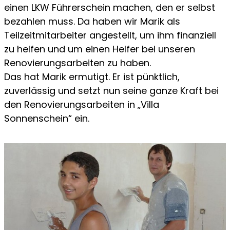
einen LKW Führerschein machen, den er selbst
bezahlen muss. Da haben wir Marik als
Teilzeitmitarbeiter angestellt, um ihm finanziell
zu helfen und um einen Helfer bei unseren
Renovierungsarbeiten zu haben.
Das hat Marik ermutigt. Er ist pünktlich,
zuverlässig und setzt nun seine ganze Kraft bei
den Renovierungsarbeiten in „Villa
Sonnenschein“ ein.