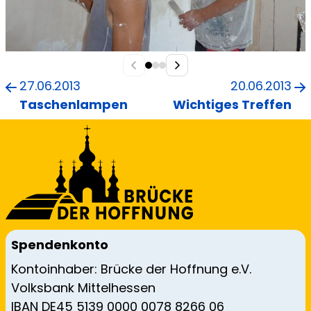
27.06.2013
20.06.2013
Taschenlampen
Wichtiges Treffen
Spendenkonto
Kontoinhaber: Brücke der Hoffnung e.V.
Volksbank Mittelhessen
IBAN DE45 5139 0000 0078 8266 06