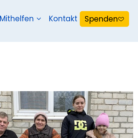
Mithelfen
Kontakt
Spenden