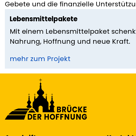
Gebete und die finanzielle Unterstützu
Lebensmittelpakete
Mit einem Lebensmittelpaket schen
Nahrung, Hoffnung und neue Kraft.
mehr zum Projekt