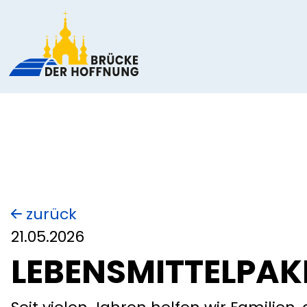
zurück
21.05.2026
LEBENSMITTELPAK