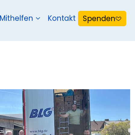
Mithelfen
Kontakt
Spenden