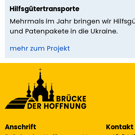
Hilfsgütertransporte
Mehrmals im Jahr bringen wir Hilfsg
und Patenpakete in die Ukraine.
mehr zum Projekt
Anschrift
Kontakt