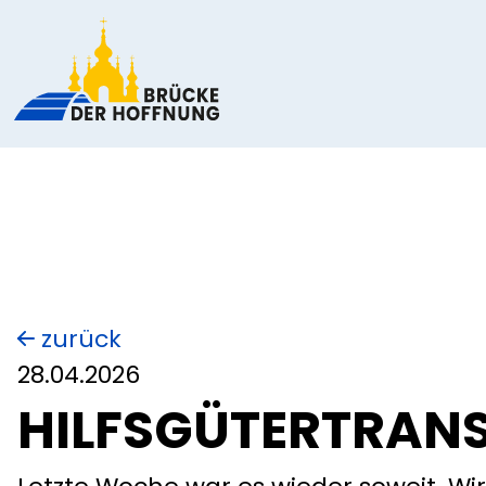
zurück
28.04.2026
HILFSGÜTERTRAN